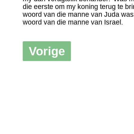
die eerste om my koning terug te br
woord van die manne van Juda was h
woord van die manne van Israel.
Vorige